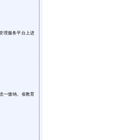
管理服务平台上进
统一缴纳。省教育