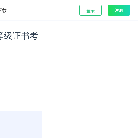
下载
注册
登录
等级证书考