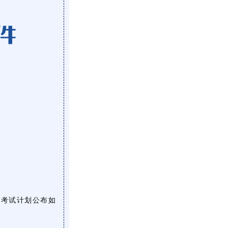
书考试计划公布如