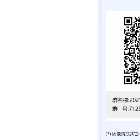
(3) 因疫情或