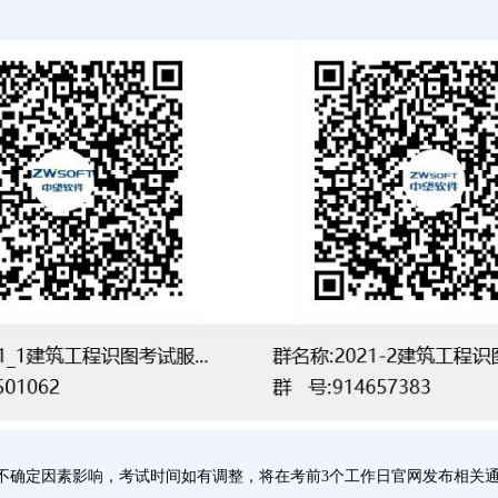
其它不确定因素影响，考试时间如有调整，将在考前3个工作日官网发布相关