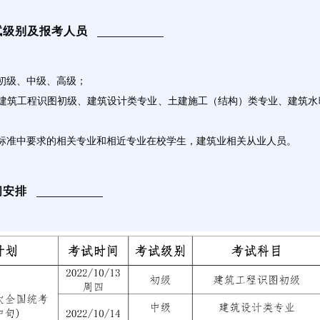
级别及报考人员
初级、中级、高级；
：建筑工程识图初级、建筑设计类专业、土建施工（结构）类专业、建筑水
：标准中要求的相关专业和相近专业在校学生，建筑业相关从业人员。
间安排