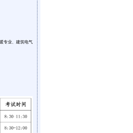
暖专业、建筑电气