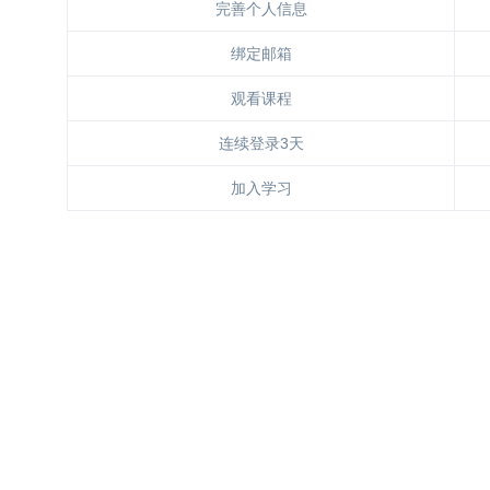
完善个人信息
绑定邮箱
观看课程
连续登录3天
加入学习